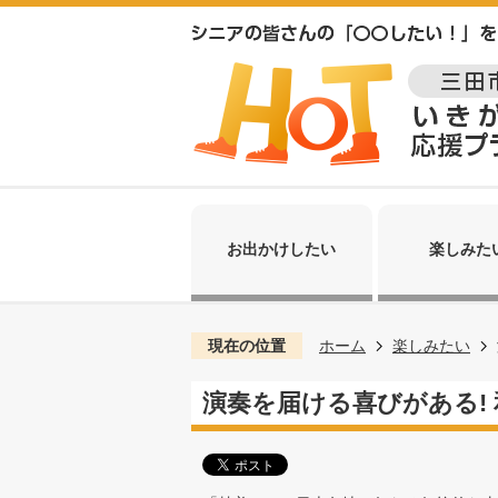
お出かけしたい
楽しみた
現在の位置
ホーム
楽しみたい
演奏を届ける喜びがある!