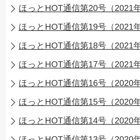
ほっとHOT通信第20号（2021
ほっとHOT通信第19号（2021
ほっとHOT通信第18号（2021
ほっとHOT通信第17号（2021
ほっとHOT通信第16号（2020
ほっとHOT通信第15号（2020
ほっとHOT通信第14号（2020
ほっとHOT通信第13号（2020