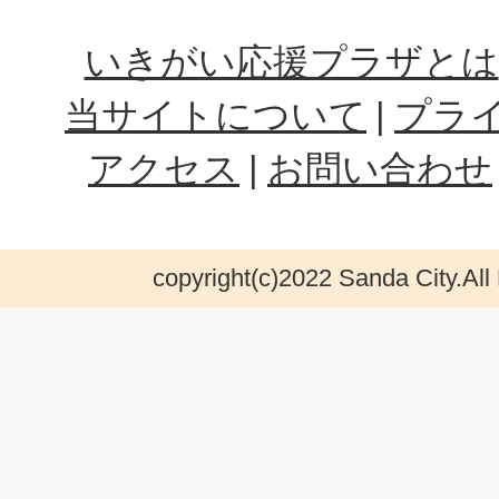
いきがい応援プラザとは
当サイトについて
プラ
アクセス
お問い合わせ
copyright(c)2022 Sanda City.All