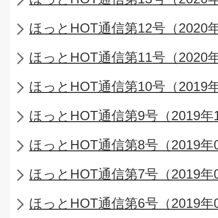
ほっとHOT通信第12号（2020
ほっとHOT通信第11号（2020
ほっとHOT通信第10号（2019
ほっとHOT通信第9号（2019年
ほっとHOT通信第8号（2019年
ほっとHOT通信第7号（2019年
ほっとHOT通信第6号（2019年