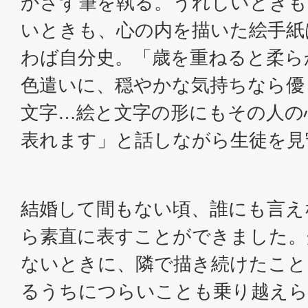
かさず筆を執る。うれしいときも
いときも、心の内を描いた絵手紙
わば自分史。「歳を重ねると柔ら
色遣いに、穏やかな気持ちなら優
文字…絵と文字の形にもその人の
表れます」と話しながら生徒を見
結婚して間もない頃、誰にも言え
ら素直に表すことができました。
ないときに、隣で描き続けたこと
るうちにつらいことも乗り越えら