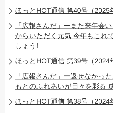
ほっとHOT通信 第40号（2025
「広報さんだ」ーまた来年会い
からいただく元気 今年もこれ
しょう!
ほっとHOT通信 第39号（2024
「広報さんだ」ー返せなかった
もとのふれあいが日々を彩る 
ほっとHOT通信 第38号（2024