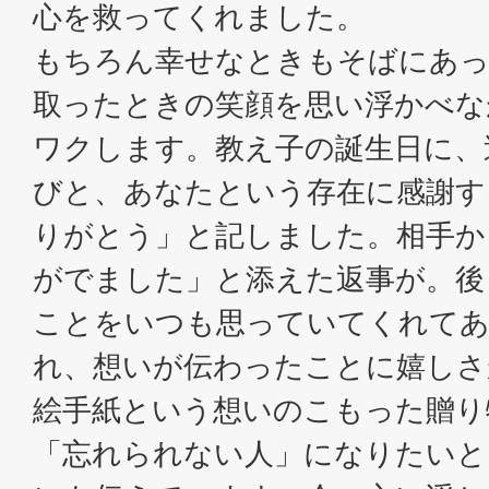
心を救ってくれました。
もちろん幸せなときもそばにあっ
取ったときの笑顔を思い浮かべな
ワクします。教え子の誕生日に、
びと、あなたという存在に感謝す
りがとう」と記しました。相手か
がでました」と添えた返事が。後
ことをいつも思っていてくれて
れ、想いが伝わったことに嬉しさ
絵手紙という想いのこもった贈り
「忘れられない人」になりたいと