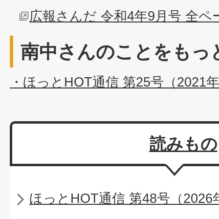
広報さんだ 令和4年9月号 全
南中さんのことをもっ
・ほっとHOT通信 第25号（2021
読みもの
ほっとHOT通信 第48号（2026