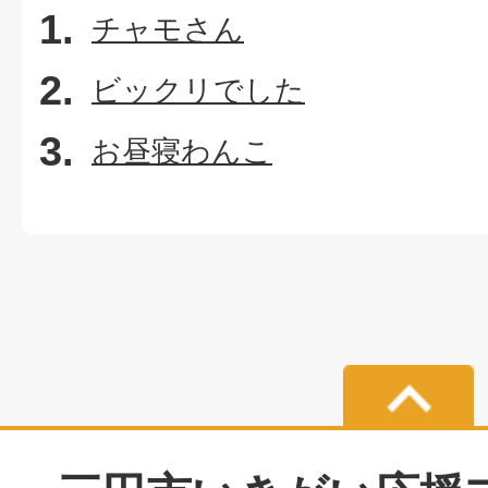
チャモさん
ビックリでした
お昼寝わんこ