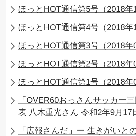
ほっとHOT通信第5号（2018年
ほっとHOT通信第4号（2018年
ほっとHOT通信第3号（2018年
ほっとHOT通信第2号（2018年
ほっとHOT通信第1号（2018年
「OVER60おっさんサッカー
表 八木重光さん 令和2年9月17
「広報さんだ」ー 生きがいと