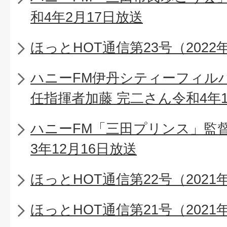
和4年2月17日放送
ほっとHOT通信第23号（2022
ハニーFM伊丹シティーフィル
任指揮者加藤 完二さん令和4年1
ハニーFM「三田プリンス」監
3年12月16日放送
ほっとHOT通信第22号（2021
ほっとHOT通信第21号（2021