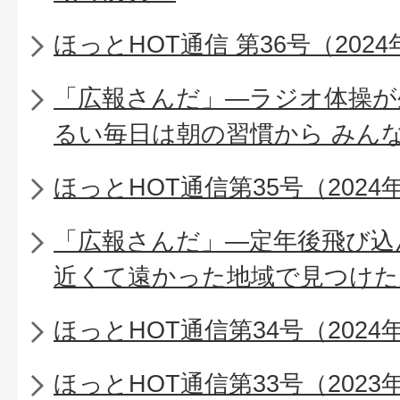
ほっとHOT通信 第36号（2024
「広報さんだ」―ラジオ体操が
るい毎日は朝の習慣から みん
ほっとHOT通信第35号（2024年
「広報さんだ」―定年後飛び込
近くて遠かった地域で見つけた
ほっとHOT通信第34号（2024年
ほっとHOT通信第33号（2023年