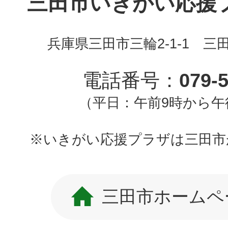
三田市いきがい応援プラ
兵庫県三田市三輪2-1-1 三
電話番号：
079-
（平日：午前9時から午
※いきがい応援プラザは三田市
三田市ホームペ