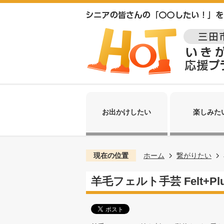
お出かけしたい
楽しみた
現在の位置
ホーム
繋がりたい
羊毛フェルト手芸 Felt+Pl