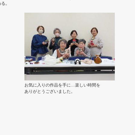
わる。
お気に入りの作品を手に…楽しい時間を
ありがとうございました。