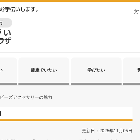
文
い
健康でいたい
学びたい
ビーズアクセサリーの魅力
力
更新日：2025年11月05日