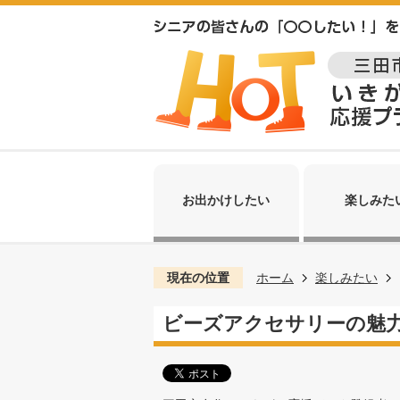
お出かけしたい
楽しみた
現在の位置
ホーム
楽しみたい
ビーズアクセサリーの魅