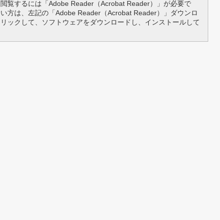
覧するには「Adobe Reader（Acrobat Reader）」が必要で
は、左記の「Adobe Reader（Acrobat Reader）」ダウンロ
クリックして、ソフトウェアをダウンロードし、インストールして