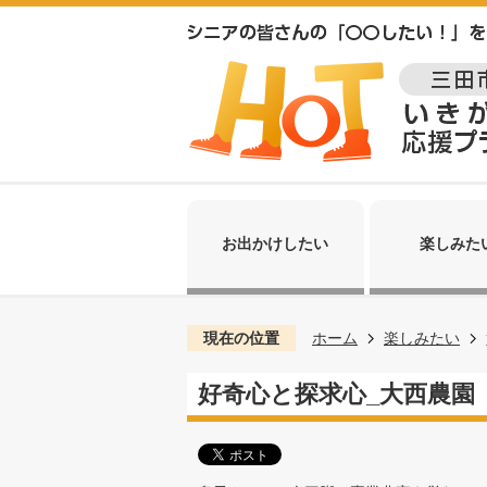
お出かけしたい
楽しみた
現在の位置
ホーム
楽しみたい
好奇心と探求心_大西農園