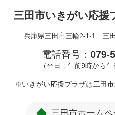
三田市いきがい応援プラ
兵庫県三田市三輪2-1-1 三
電話番号：
079-
（平日：午前9時から午
※いきがい応援プラザは三田市
三田市ホームペ