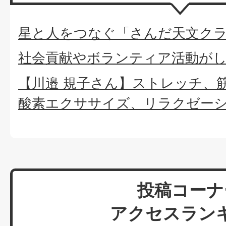
星と人をつなぐ「さんだ天文ク
社会貢献やボランティア活動が
【川邉 規子さん】ストレッチ、
酸素エクササイズ、リラクゼー
投稿コーナ
アクセスラン