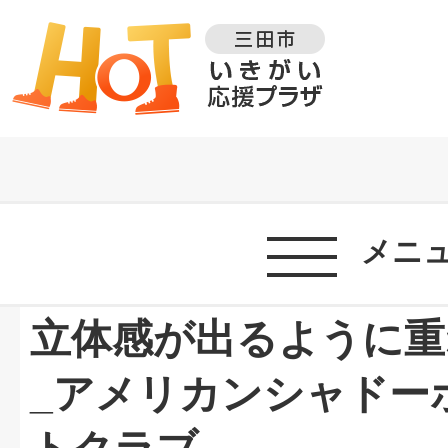
メニ
立体感が出るように重
_アメリカンシャドー