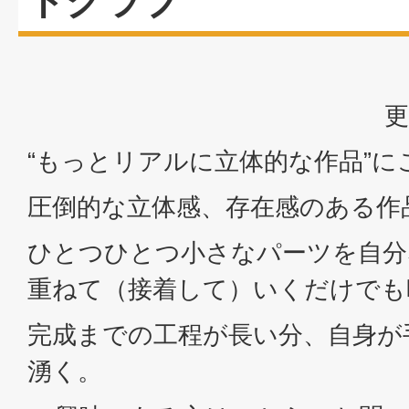
トクラブ
更
“もっとリアルに立体的な作品”に
圧倒的な立体感、存在感のある作
ひとつひとつ小さなパーツを自分
重ねて（接着して）いくだけでも
完成までの工程が長い分、自身が
湧く。