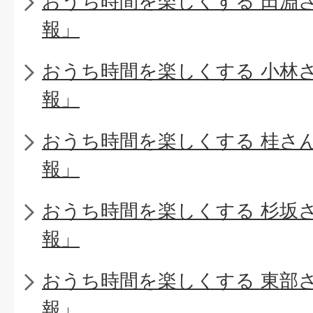
おうち時間を楽しくする 田淵
報」
おうち時間を楽しくする 小林
報」
おうち時間を楽しくする 桂さ
報」
おうち時間を楽しくする 杉坂
報」
おうち時間を楽しくする 東部
報」