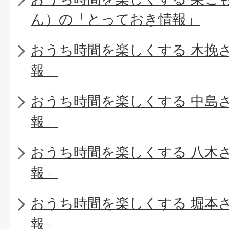
ん）の「とっておき情報」
おうち時間を楽しくする 木挽
報」
おうち時間を楽しくする 中島
報」
おうち時間を楽しくする 八木
報」
おうち時間を楽しくする 堀本
報」