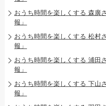
おうち時間を楽しくする 森廣
報」
おうち時間を楽しくする 松村
報」
おうち時間を楽しくする 浦田
報」
おうち時間を楽しくする 下山
報」