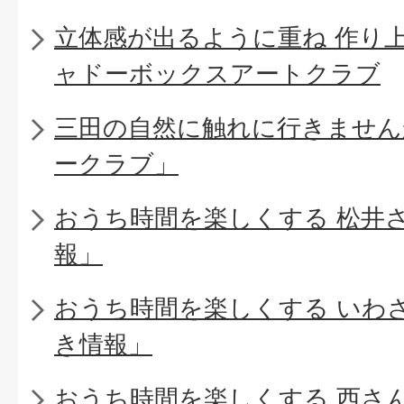
立体感が出るように重ね 作り
ャドーボックスアートクラブ
三田の自然に触れに行きません
ークラブ」
おうち時間を楽しくする 松井
報」
おうち時間を楽しくする いわ
き情報」
おうち時間を楽しくする 西さ