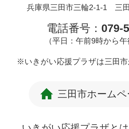
兵庫県三田市三輪2-1-1 三
電話番号：
079-
（平日：午前9時から午
※いきがい応援プラザは三田市
三田市ホームペ
いきがい応援プラザとは