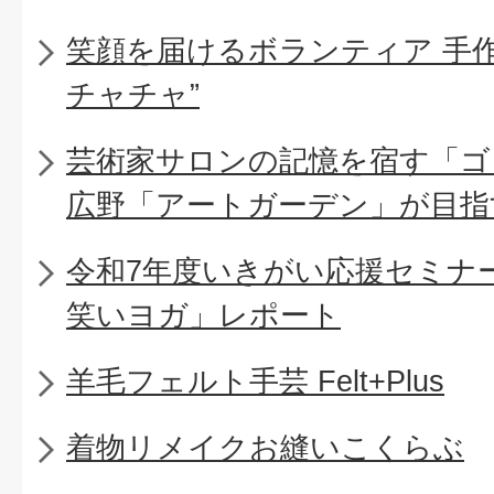
笑顔を届けるボランティア 手
チャチャ”
芸術家サロンの記憶を宿す「ゴ
広野「アートガーデン」が目指
令和7年度いきがい応援セミナー
笑いヨガ」レポート
羊毛フェルト手芸 Felt+Plus
着物リメイクお縫いこくらぶ