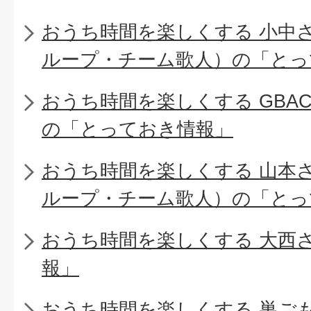
おうち時間を楽しくする 小中
ループ・チーム歌人）の「とっ
おうち時間を楽しくする GBA
の「とっておき情報」
おうち時間を楽しくする 山本
ループ・チーム歌人）の「とっ
おうち時間を楽しくする 大西
報」
おうち時間を楽しくする 巣ご