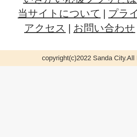
当サイトについて
プラ
アクセス
お問い合わせ
copyright(c)2022 Sanda City.All