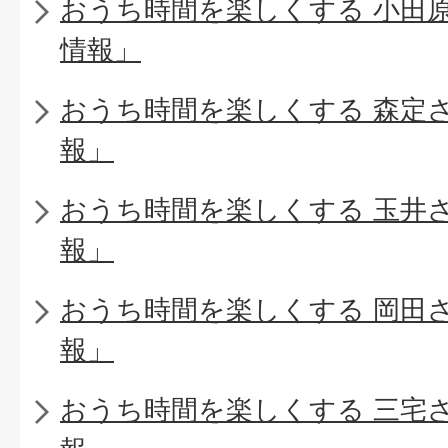
おうち時間を楽しくする 小田
情報」
おうち時間を楽しくする 森定
報」
おうち時間を楽しくする 玉井
報」
おうち時間を楽しくする 岡田
報」
おうち時間を楽しくする 三宅