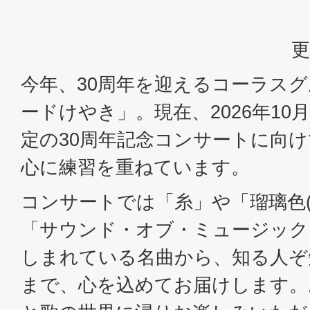
更
今年、30周年を迎えるコーラス
ードけやき」。現在、2026年10
定の30周年記念コンサートに向
心に練習を重ねています。
コンサートでは「糸」や「瑠璃色
「サウンド・オブ・ミュージック
しまれている名曲から、知る人ぞ
まで、心を込めてお届けします。