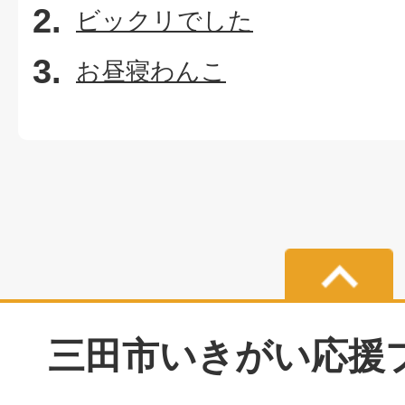
ビックリでした
お昼寝わんこ
三田市いきがい応援プラ