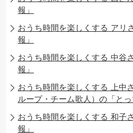
報」
おうち時間を楽しくする アリ
報」
おうち時間を楽しくする 中谷
報」
おうち時間を楽しくする 上中
ループ・チーム歌人）の「とっ
おうち時間を楽しくする 和子
報」