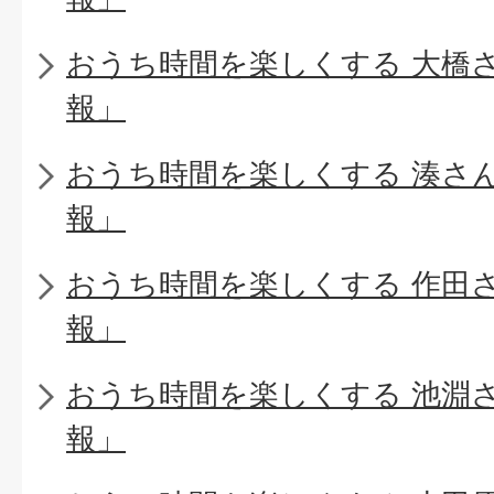
おうち時間を楽しくする 大橋
報」
おうち時間を楽しくする 湊さ
報」
おうち時間を楽しくする 作田
報」
おうち時間を楽しくする 池淵
報」