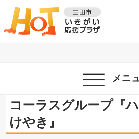
メニ
コーラスグループ『ハ
けやき』