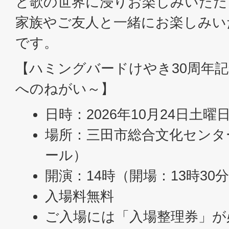
と歌の世界に浸りお楽しみいただ
家族やご友人と一緒にお楽しみい
です。
【ハミングバードけやき30周年
へのねがい～】
日時：2026年10月24日土曜
場所：三田市総合文化センタ
ール）
開演：14時（開場：13時30
入場料無料
ご入場には「入場整理券」が