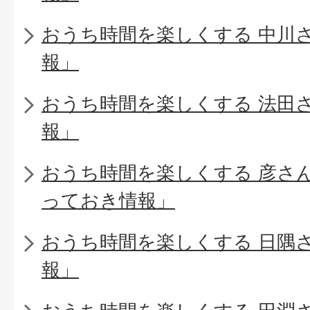
おうち時間を楽しくする 中川
報」
おうち時間を楽しくする 法田
報」
おうち時間を楽しくする 彦さ
っておき情報」
おうち時間を楽しくする 日隅
報」