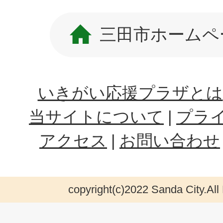
三田市ホームペ
いきがい応援プラザとは
当サイトについて
プラ
アクセス
お問い合わせ
copyright(c)2022 Sanda City.All