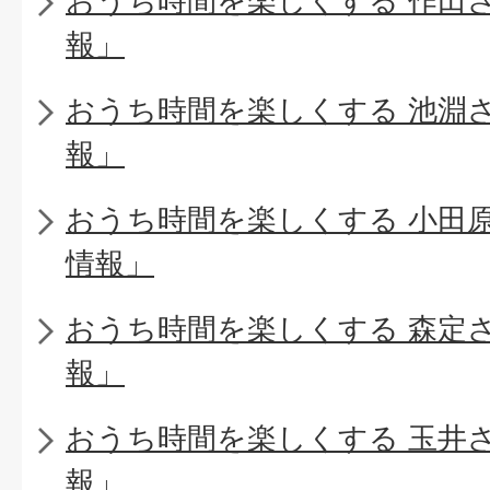
おうち時間を楽しくする 作田
報」
おうち時間を楽しくする 池淵
報」
おうち時間を楽しくする 小田
情報」
おうち時間を楽しくする 森定
報」
おうち時間を楽しくする 玉井
報」