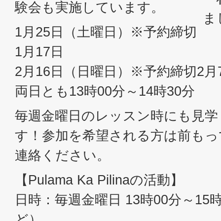
験会も実施しています。
ま
1月25日（土曜日）※予約締切
1月17日
2月16日（日曜日）※予約締切2月
両日とも13時00分～14時30分
毎週金曜日のレッスン時にも見学
す！参加を希望される方は前もっ
連絡ください。
【Pulama Ka Pilinaの活動】
日時：毎週金曜日 13時00分～15
ど）