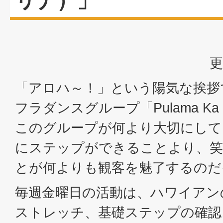
リナ）」
更
「アロハ～！」という陽気な挨拶
フラダンスグループ「Pulama Ka 
このグループが何より大切にして
にステップができることより、笑
とが何よりも観客を魅了するのだ
毎週金曜日の活動は、ハワイアン
ストレッチ、基礎ステップの確認