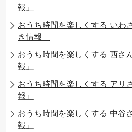
報」
おうち時間を楽しくする いわ
き情報」
おうち時間を楽しくする 西さ
報」
おうち時間を楽しくする アリ
報」
おうち時間を楽しくする 中谷
報」