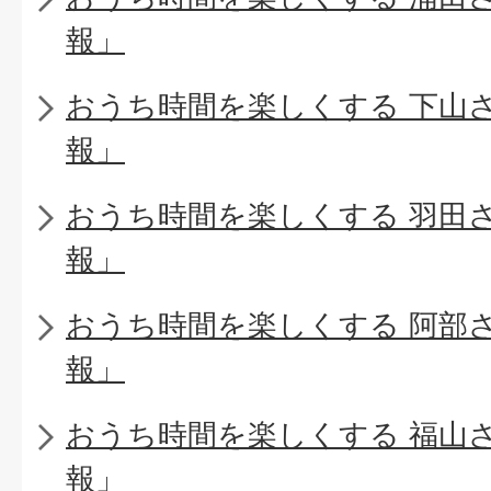
報」
おうち時間を楽しくする 下山
報」
おうち時間を楽しくする 羽田
報」
おうち時間を楽しくする 阿部
報」
おうち時間を楽しくする 福山
報」