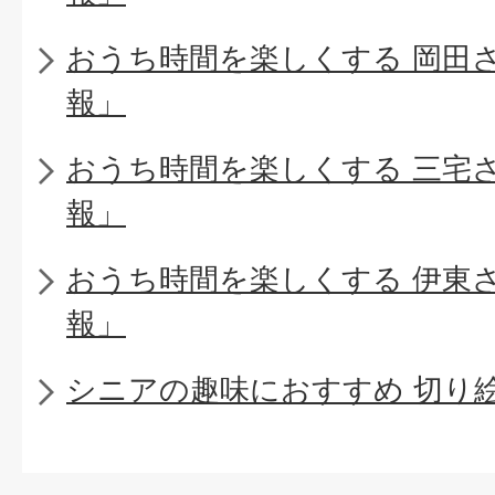
おうち時間を楽しくする 岡田
報」
おうち時間を楽しくする 三宅
報」
おうち時間を楽しくする 伊東
報」
シニアの趣味におすすめ 切り