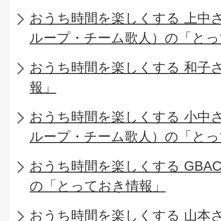
おうち時間を楽しくする 上中
ループ・チーム歌人）の「とっ
おうち時間を楽しくする 和子
報」
おうち時間を楽しくする 小中
ループ・チーム歌人）の「とっ
おうち時間を楽しくする GBA
の「とっておき情報」
おうち時間を楽しくする 山本