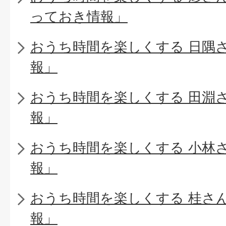
っておき情報」
おうち時間を楽しくする 日隅
報」
おうち時間を楽しくする 田淵
報」
おうち時間を楽しくする 小林
報」
おうち時間を楽しくする 桂さ
報」