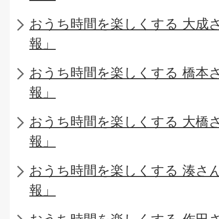
おうち時間を楽しくする 大成
報」
おうち時間を楽しくする 橋本
報」
おうち時間を楽しくする 大橋
報」
おうち時間を楽しくする 湊さ
報」