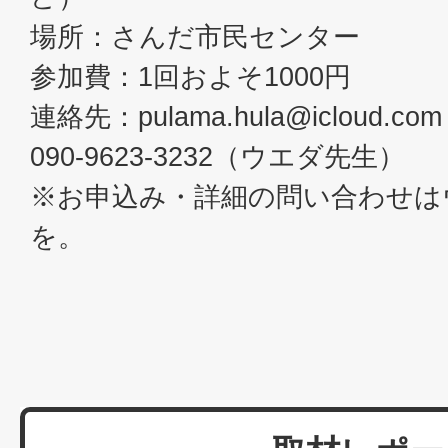
場所：さんだ市民センター
参加費：1回およそ1000円
連絡先：pulama.hula@icloud.co
090-9623-3232（ウエダ先生）
※お申込み・詳細の問い合わせは
を。