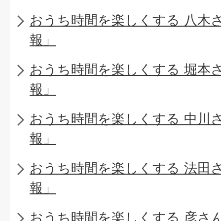
おうち時間を楽しくする 八木
報」
おうち時間を楽しくする 堀本
報」
おうち時間を楽しくする 中川
報」
おうち時間を楽しくする 法田
報」
おうち時間を楽しくする 彦さ