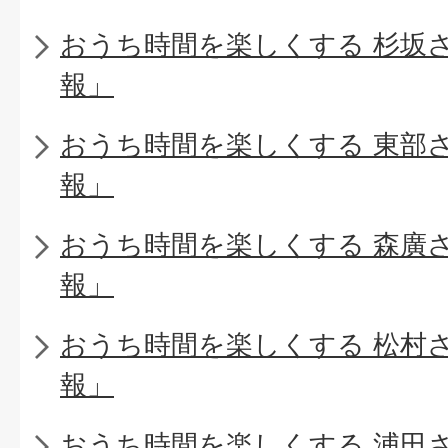
おうち時間を楽しくする 杉坂
報」
おうち時間を楽しくする 東部
報」
おうち時間を楽しくする 森廣
報」
おうち時間を楽しくする 松村
報」
おうち時間を楽しくする 浦田