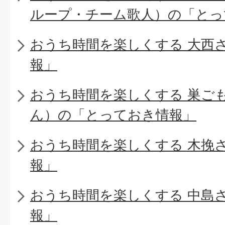
ループ・チーム歌人）の「とっ
おうち時間を楽しくする 大西
報」
おうち時間を楽しくする 巣ご
ん）の「とっておき情報」
おうち時間を楽しくする 木挽
報」
おうち時間を楽しくする 中島
報」