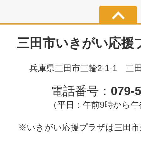
三田市いきがい応援プラ
兵庫県三田市三輪2-1-1 三
電話番号：
079-
（平日：午前9時から午
※いきがい応援プラザは三田市