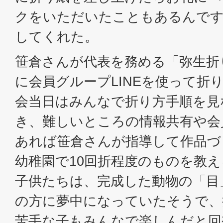
クをいただいたこともあるんで
してくれた。
笹倉さんが代表を務める「弥生折
に会員グループLINEを使って折
会当日はみんなで折り方手順を見
き、難しいところの情報共有や会
あれば笹倉さんが指導して作品づ
幼稚園で10回折程度のものを教
子供たちは、完成した動物の「目
の方に夢中になっていたそうで、
苦手な子もみんなで楽しんだと回