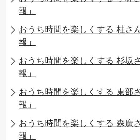
報」
おうち時間を楽しくする 桂さ
報」
おうち時間を楽しくする 杉坂
報」
おうち時間を楽しくする 東部
報」
おうち時間を楽しくする 森廣
報」