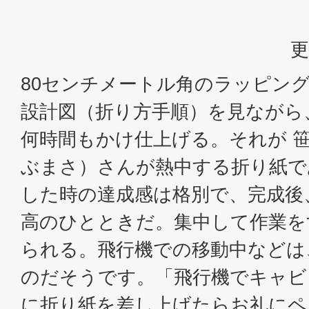
更
80センチメートル角のラッピン
設計図（折り方手順）を見ながら
何時間もかけ仕上げる。それが 
ぶまさ）さんが熱中する折り紙で
した時の達成感は格別で、完成後
高のひとときだ。集中して作業を
られる。飛行機での移動中などは
のだそうです。「飛行機でキャビ
に折り紙を差し上げたらお礼にペ