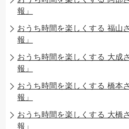
報」
おうち時間を楽しくする 福山
報」
おうち時間を楽しくする 大成
報」
おうち時間を楽しくする 橋本
報」
おうち時間を楽しくする 大橋
報」