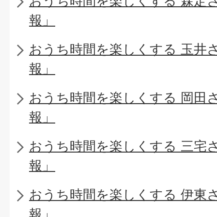
おうち時間を楽しくする 森定
報」
おうち時間を楽しくする 玉井
報」
おうち時間を楽しくする 岡田
報」
おうち時間を楽しくする 三宅
報」
おうち時間を楽しくする 伊東
報」