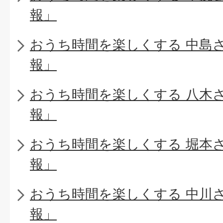
報」
おうち時間を楽しくする 中島
報」
おうち時間を楽しくする 八木
報」
おうち時間を楽しくする 堀本
報」
おうち時間を楽しくする 中川
報」