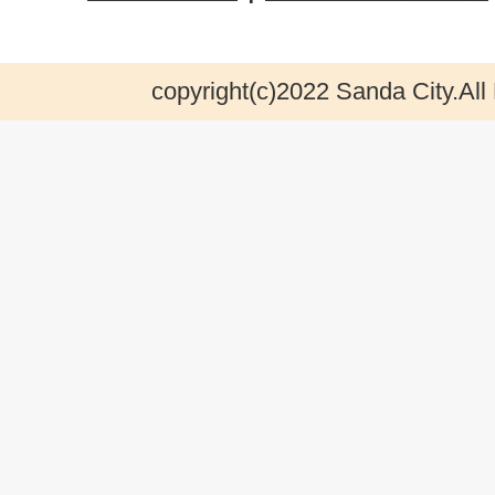
copyright(c)2022 Sanda City.All