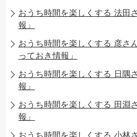
おうち時間を楽しくする 法田
報」
おうち時間を楽しくする 彦さ
っておき情報」
おうち時間を楽しくする 日隅
報」
おうち時間を楽しくする 田淵
報」
おうち時間を楽しくする 小林