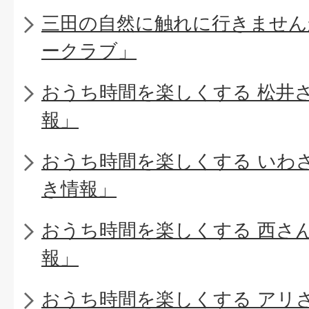
三田の自然に触れに行きません
ークラブ」
おうち時間を楽しくする 松井
報」
おうち時間を楽しくする いわ
き情報」
おうち時間を楽しくする 西さ
報」
おうち時間を楽しくする アリ