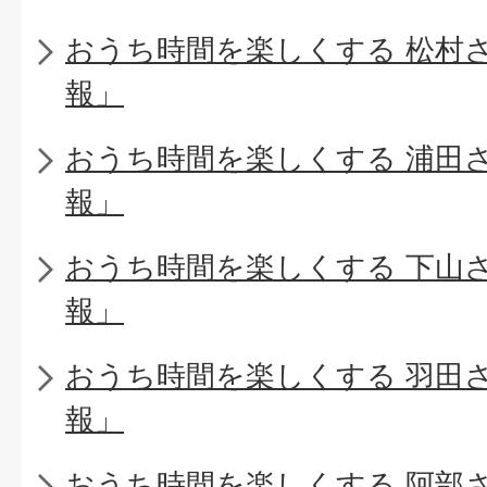
おうち時間を楽しくする 松村
報」
おうち時間を楽しくする 浦田
報」
おうち時間を楽しくする 下山
報」
おうち時間を楽しくする 羽田
報」
おうち時間を楽しくする 阿部