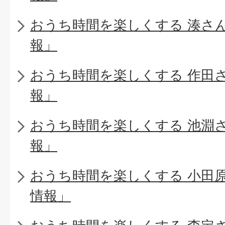
おうち時間を楽しくする 湊さ
報」
おうち時間を楽しくする 作田
報」
おうち時間を楽しくする 池淵
報」
おうち時間を楽しくする 小田
情報」