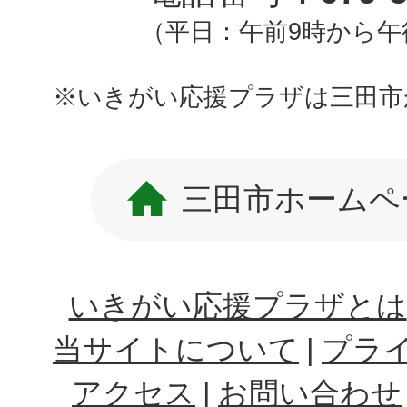
（平日：午前9時から午
※いきがい応援プラザは三田市
三田市ホームペ
いきがい応援プラザとは
当サイトについて
プラ
アクセス
お問い合わせ