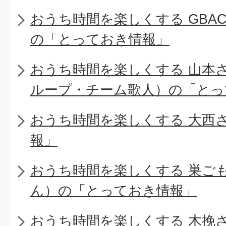
おうち時間を楽しくする GBA
の「とっておき情報」
おうち時間を楽しくする 山本
ループ・チーム歌人）の「とっ
おうち時間を楽しくする 大西
報」
おうち時間を楽しくする 巣ご
ん）の「とっておき情報」
おうち時間を楽しくする 木挽