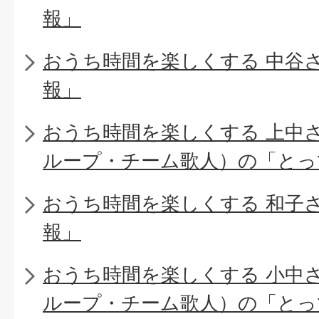
報」
おうち時間を楽しくする 中谷
報」
おうち時間を楽しくする 上中
ループ・チーム歌人）の「とっ
おうち時間を楽しくする 和子
報」
おうち時間を楽しくする 小中
ループ・チーム歌人）の「とっ