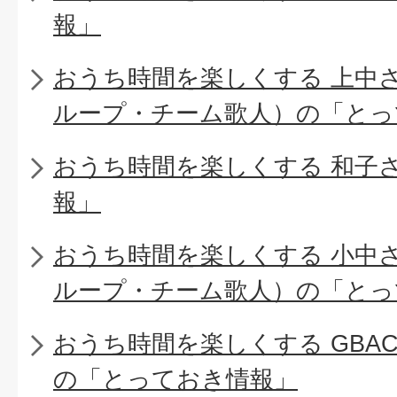
報」
おうち時間を楽しくする 上中
ループ・チーム歌人）の「とっ
おうち時間を楽しくする 和子
報」
おうち時間を楽しくする 小中
ループ・チーム歌人）の「とっ
おうち時間を楽しくする GBA
の「とっておき情報」