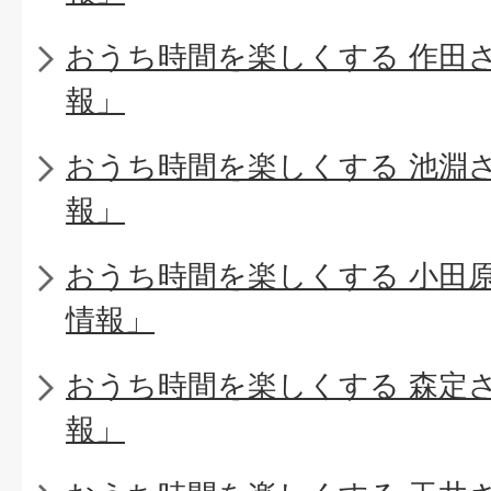
おうち時間を楽しくする 作田
報」
おうち時間を楽しくする 池淵
報」
おうち時間を楽しくする 小田
情報」
おうち時間を楽しくする 森定
報」