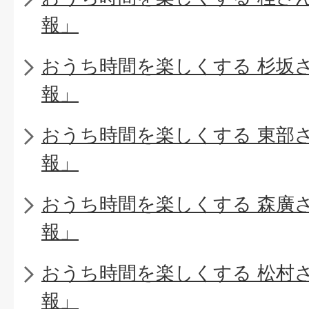
報」
おうち時間を楽しくする 杉坂
報」
おうち時間を楽しくする 東部
報」
おうち時間を楽しくする 森廣
報」
おうち時間を楽しくする 松村
報」