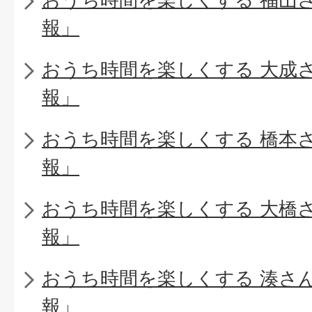
報」
おうち時間を楽しくする 大成
報」
おうち時間を楽しくする 橋本
報」
おうち時間を楽しくする 大橋
報」
おうち時間を楽しくする 湊さ
報」