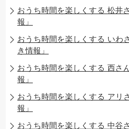
おうち時間を楽しくする 松井
報」
おうち時間を楽しくする いわ
き情報」
おうち時間を楽しくする 西さ
報」
おうち時間を楽しくする アリ
報」
おうち時間を楽しくする 中谷