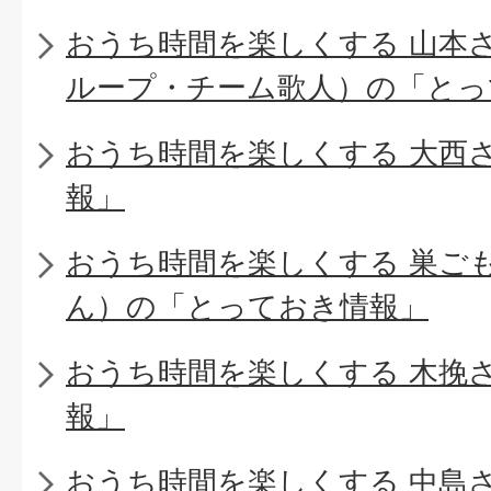
おうち時間を楽しくする 山本
ループ・チーム歌人）の「とっ
おうち時間を楽しくする 大西
報」
おうち時間を楽しくする 巣ご
ん）の「とっておき情報」
おうち時間を楽しくする 木挽
報」
おうち時間を楽しくする 中島