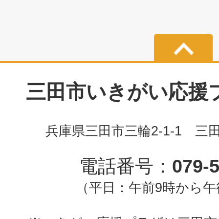
三田市いきがい応援プラ
兵庫県三田市三輪2-1-1 三
電話番号：
079-
（平日：午前9時から午