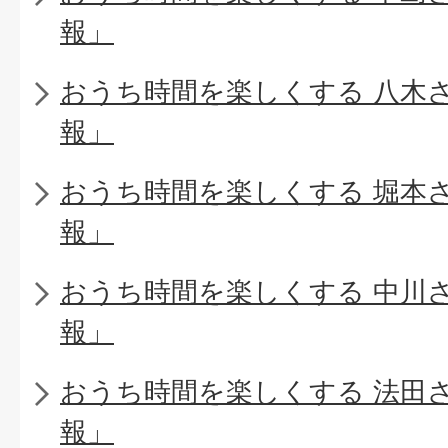
報」
おうち時間を楽しくする 八木
報」
おうち時間を楽しくする 堀本
報」
おうち時間を楽しくする 中川
報」
おうち時間を楽しくする 法田
報」