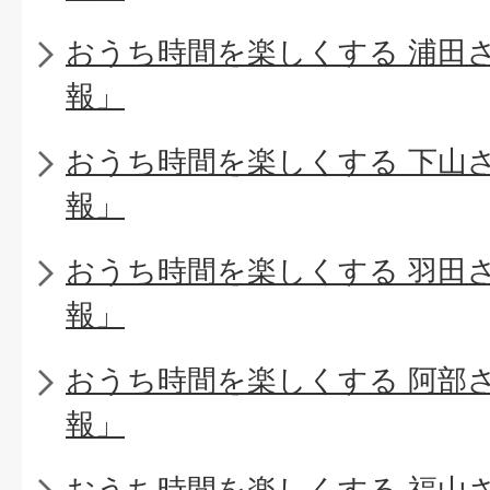
おうち時間を楽しくする 浦田
報」
おうち時間を楽しくする 下山
報」
おうち時間を楽しくする 羽田
報」
おうち時間を楽しくする 阿部
報」
おうち時間を楽しくする 福山