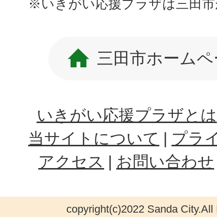
※いきがい応援プラザは三田市
三田市ホームペ
いきがい応援プラザとは
当サイトについて
プラ
アクセス
お問い合わせ
copyright(c)2022 Sanda City.All