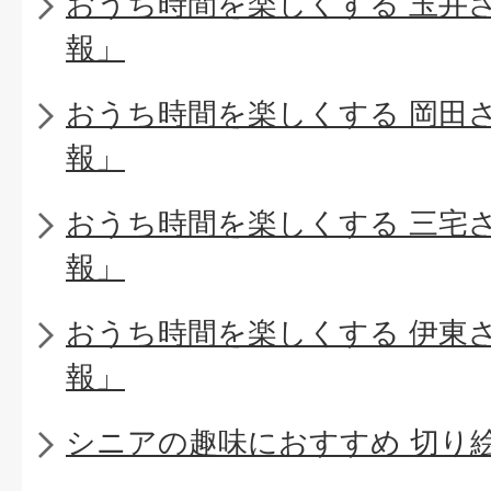
おうち時間を楽しくする 玉井
報」
おうち時間を楽しくする 岡田
報」
おうち時間を楽しくする 三宅
報」
おうち時間を楽しくする 伊東
報」
シニアの趣味におすすめ 切り