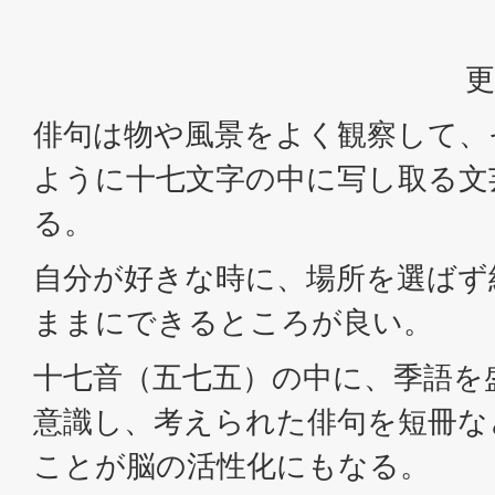
更
俳句は物や風景をよく観察して、
ように十七文字の中に写し取る文
る。
自分が好きな時に、場所を選ばず
ままにできるところが良い。
十七音（五七五）の中に、季語を
意識し、考えられた俳句を短冊な
ことが脳の活性化にもなる。