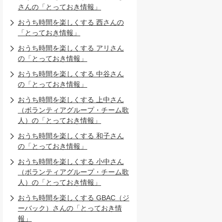
さんの「とっておき情報」
おうち時間を楽しくする 西さんの
「とっておき情報」
おうち時間を楽しくする アリさん
の「とっておき情報」
おうち時間を楽しくする 中谷さん
の「とっておき情報」
おうち時間を楽しくする 上中さん
（ボランティアグループ・チーム歌
人）の「とっておき情報」
おうち時間を楽しくする 和子さん
の「とっておき情報」
おうち時間を楽しくする 小中さん
（ボランティアグループ・チーム歌
人）の「とっておき情報」
おうち時間を楽しくする GBAC（ジ
ーバック）さんの「とっておき情
報」