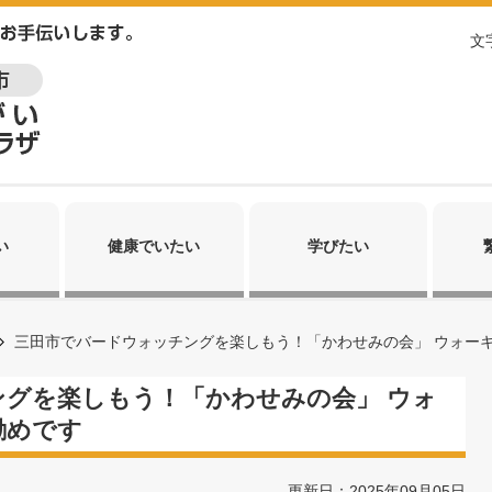
文
い
健康でいたい
学びたい
三田市でバードウォッチングを楽しもう！「かわせみの会」 ウォー
グを楽しもう！「かわせみの会」 ウォ
勧めです
更新日：2025年09月05日