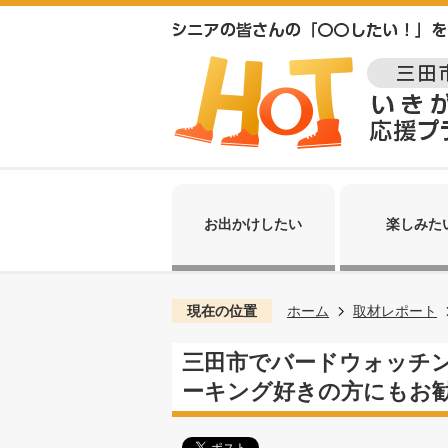
お出かけしたい
楽しみた
現在の位置
ホーム
取材レポート
三田市でバードウォッチン
ーキング好きの方にもお