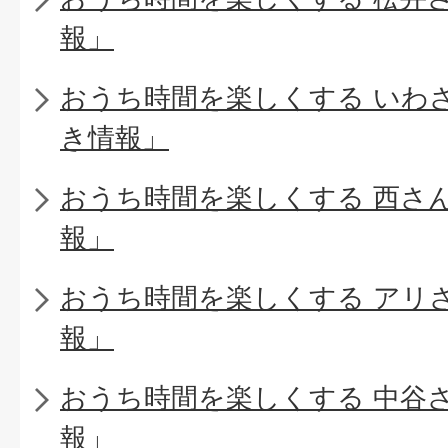
報」
おうち時間を楽しくする いわ
き情報」
おうち時間を楽しくする 西さ
報」
おうち時間を楽しくする アリ
報」
おうち時間を楽しくする 中谷
報」