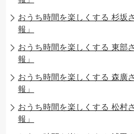
おうち時間を楽しくする 杉坂
報」
おうち時間を楽しくする 東部
報」
おうち時間を楽しくする 森廣
報」
おうち時間を楽しくする 松村
報」