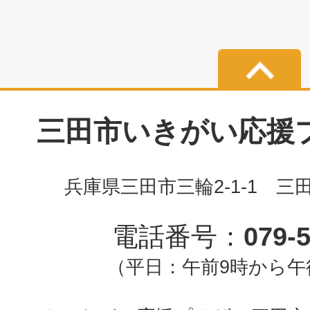
三田市いきがい応援プラ
兵庫県三田市三輪2-1-1 三
電話番号：
079-
（平日：午前9時から午