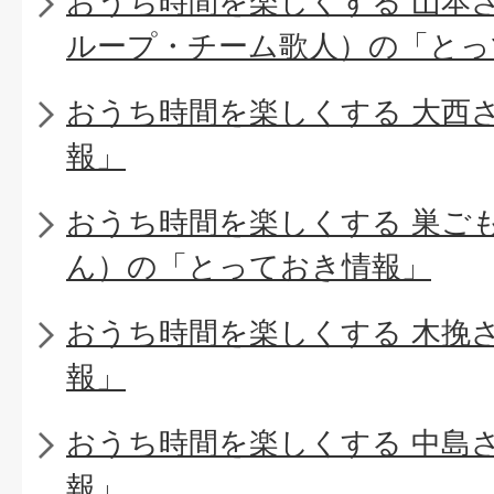
おうち時間を楽しくする 山本
ループ・チーム歌人）の「とっ
おうち時間を楽しくする 大西
報」
おうち時間を楽しくする 巣ご
ん）の「とっておき情報」
おうち時間を楽しくする 木挽
報」
おうち時間を楽しくする 中島
報」