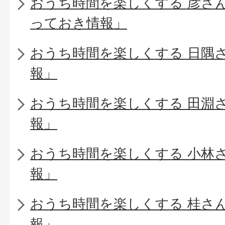
おうち時間を楽しくする 彦さ
っておき情報」
おうち時間を楽しくする 日隅
報」
おうち時間を楽しくする 田淵
報」
おうち時間を楽しくする 小林
報」
おうち時間を楽しくする 桂さ
報」