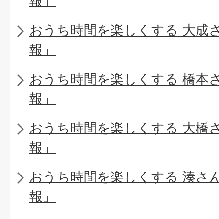
報」
おうち時間を楽しくする 大成
報」
おうち時間を楽しくする 橋本
報」
おうち時間を楽しくする 大橋
報」
おうち時間を楽しくする 湊さ
報」