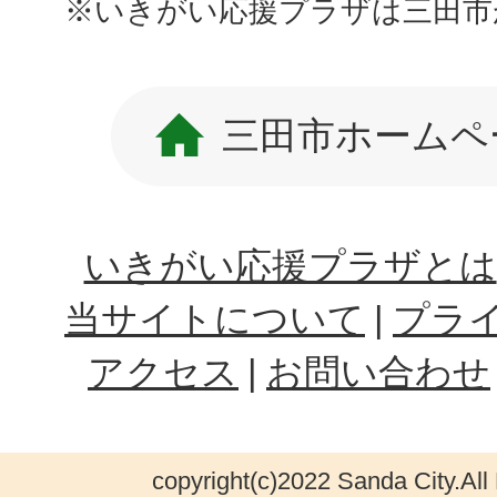
※いきがい応援プラザは三田市
三田市ホームペ
いきがい応援プラザとは
当サイトについて
プラ
アクセス
お問い合わせ
copyright(c)2022 Sanda City.All