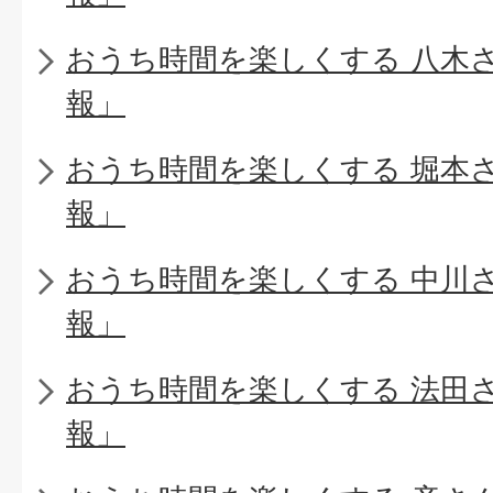
おうち時間を楽しくする 八木
報」
おうち時間を楽しくする 堀本
報」
おうち時間を楽しくする 中川
報」
おうち時間を楽しくする 法田
報」