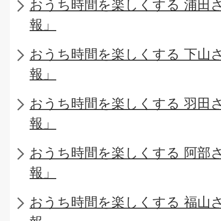
おうち時間を楽しくする 浦田
報」
おうち時間を楽しくする 下山
報」
おうち時間を楽しくする 羽田
報」
おうち時間を楽しくする 阿部
報」
おうち時間を楽しくする 福山