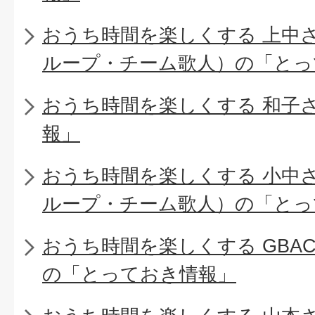
おうち時間を楽しくする 上中
ループ・チーム歌人）の「とっ
おうち時間を楽しくする 和子
報」
おうち時間を楽しくする 小中
ループ・チーム歌人）の「とっ
おうち時間を楽しくする GBA
の「とっておき情報」