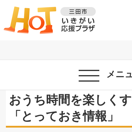
メニ
おうち時間を楽しくす
「とっておき情報」