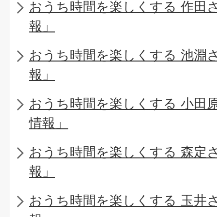
おうち時間を楽しくする 作田
報」
おうち時間を楽しくする 池淵
報」
おうち時間を楽しくする 小田
情報」
おうち時間を楽しくする 森定
報」
おうち時間を楽しくする 玉井