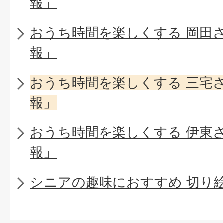
報」
おうち時間を楽しくする 岡田
報」
おうち時間を楽しくする 三宅
報」
おうち時間を楽しくする 伊東
報」
シニアの趣味におすすめ 切り