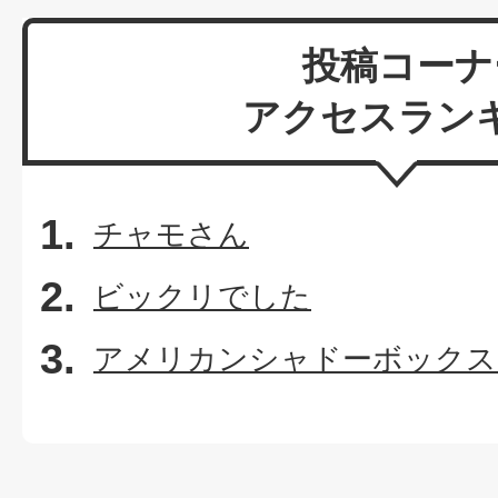
投稿コーナ
アクセスラン
チャモさん
ビックリでした
アメリカンシャドーボックス