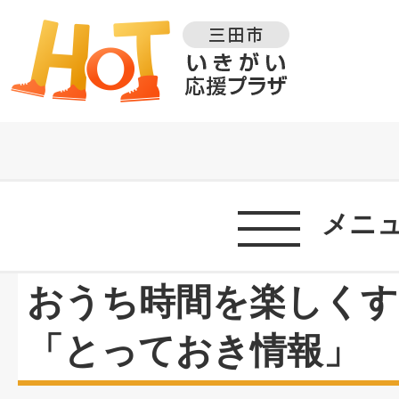
メニ
おうち時間を楽しくす
「とっておき情報」