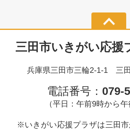
三田市いきがい応援プラ
兵庫県三田市三輪2-1-1 三
電話番号：
079-
（平日：午前9時から午
※いきがい応援プラザは三田市