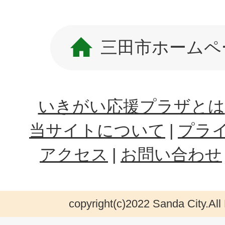
三田市ホームペ
いきがい応援プラザとは
当サイトについて
プラ
アクセス
お問い合わせ
copyright(c)2022 Sanda City.All