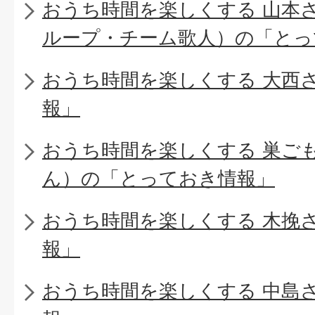
おうち時間を楽しくする 山本
ループ・チーム歌人）の「とっ
おうち時間を楽しくする 大西
報」
おうち時間を楽しくする 巣ご
ん）の「とっておき情報」
おうち時間を楽しくする 木挽
報」
おうち時間を楽しくする 中島