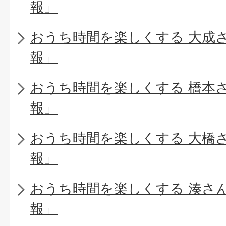
報」
おうち時間を楽しくする 大成
報」
おうち時間を楽しくする 橋本
報」
おうち時間を楽しくする 大橋
報」
おうち時間を楽しくする 湊さ
報」