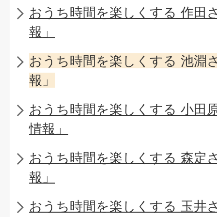
おうち時間を楽しくする 作田
報」
おうち時間を楽しくする 池淵
報」
おうち時間を楽しくする 小田
情報」
おうち時間を楽しくする 森定
報」
おうち時間を楽しくする 玉井