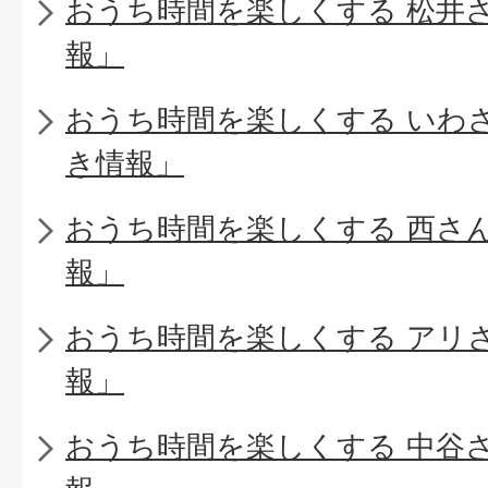
おうち時間を楽しくする 松井
報」
おうち時間を楽しくする いわ
き情報」
おうち時間を楽しくする 西さ
報」
おうち時間を楽しくする アリ
報」
おうち時間を楽しくする 中谷