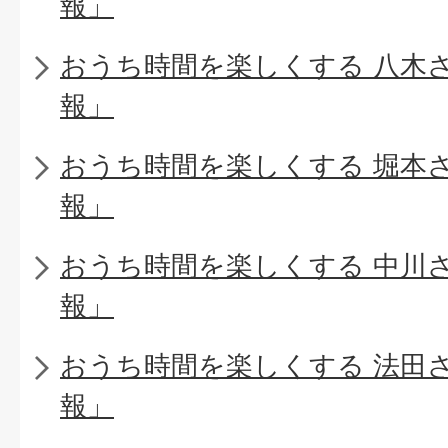
報」
おうち時間を楽しくする 八木
報」
おうち時間を楽しくする 堀本
報」
おうち時間を楽しくする 中川
報」
おうち時間を楽しくする 法田
報」