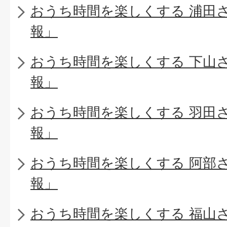
おうち時間を楽しくする 浦田
報」
おうち時間を楽しくする 下山
報」
おうち時間を楽しくする 羽田
報」
おうち時間を楽しくする 阿部
報」
おうち時間を楽しくする 福山