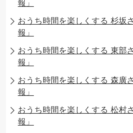
報」
おうち時間を楽しくする 杉坂
報」
おうち時間を楽しくする 東部
報」
おうち時間を楽しくする 森廣
報」
おうち時間を楽しくする 松村
報」