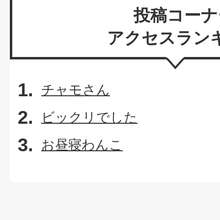
投稿コーナ
アクセスラン
チャモさん
ビックリでした
お昼寝わんこ