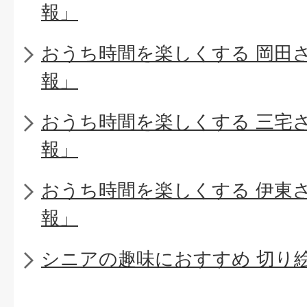
報」
おうち時間を楽しくする 岡田
報」
おうち時間を楽しくする 三宅
報」
おうち時間を楽しくする 伊東
報」
シニアの趣味におすすめ 切り