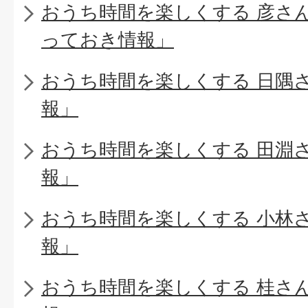
おうち時間を楽しくする 彦さ
っておき情報」
おうち時間を楽しくする 日隅
報」
おうち時間を楽しくする 田淵
報」
おうち時間を楽しくする 小林
報」
おうち時間を楽しくする 桂さ