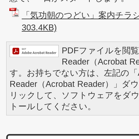
「気功朝のつどい」案内チラシ 
303.4KB)
PDFファイルを閲覧
Reader（Acrobat
す。お持ちでない方は、左記の「A
Reader（Acrobat Reader
リックして、ソフトウェアをダ
トールしてください。