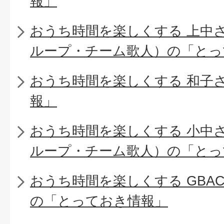
報」
おうち時間を楽しくする 上中
ループ・チーム歌人）の「とっ
おうち時間を楽しくする 和子
報」
おうち時間を楽しくする 小中
ループ・チーム歌人）の「とっ
おうち時間を楽しくする GBA
の「とっておき情報」