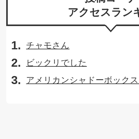
アクセスラン
チャモさん
ビックリでした
アメリカンシャドーボックス