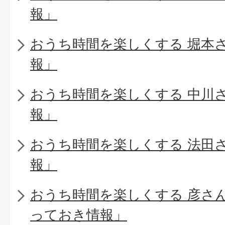
報」
おうち時間を楽しくする 堀本
報」
おうち時間を楽しくする 中川
報」
おうち時間を楽しくする 法田
報」
おうち時間を楽しくする 彦さ
っておき情報」