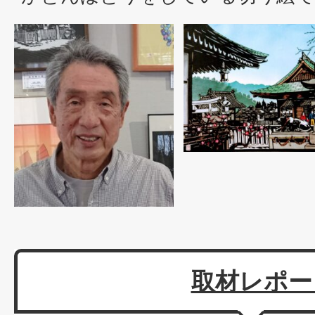
取材レポー