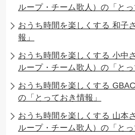
ループ・チーム歌人）の「とっ
おうち時間を楽しくする 和子
報」
おうち時間を楽しくする 小中
ループ・チーム歌人）の「とっ
おうち時間を楽しくする GBA
の「とっておき情報」
おうち時間を楽しくする 山本
ループ・チーム歌人）の「とっ