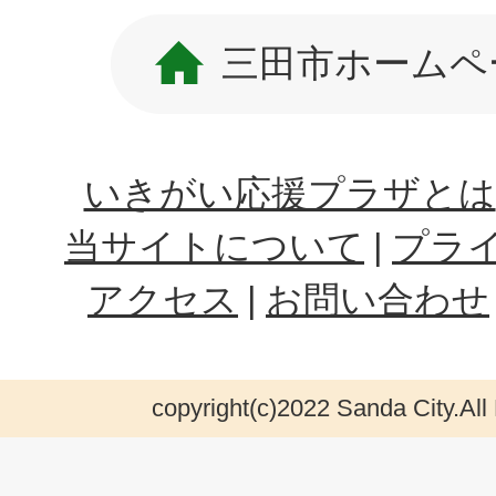
三田市ホームペ
いきがい応援プラザとは
当サイトについて
プラ
アクセス
お問い合わせ
copyright(c)2022 Sanda City.All