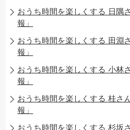
おうち時間を楽しくする 日隅
報」
おうち時間を楽しくする 田淵
報」
おうち時間を楽しくする 小林
報」
おうち時間を楽しくする 桂さ
報」
おうち時間を楽しくする 杉坂