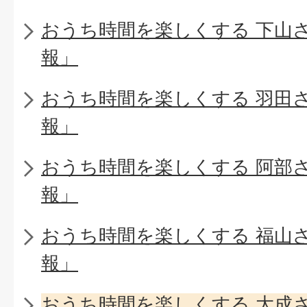
おうち時間を楽しくする 下山
報」
おうち時間を楽しくする 羽田
報」
おうち時間を楽しくする 阿部
報」
おうち時間を楽しくする 福山
報」
おうち時間を楽しくする 大成