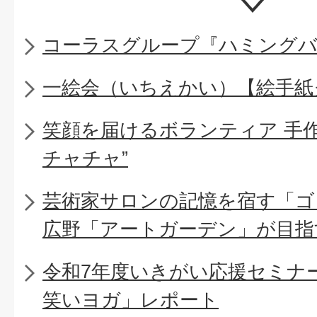
コーラスグループ『ハミング
一絵会（いちえかい）【絵手紙
笑顔を届けるボランティア 手
チャチャ”
芸術家サロンの記憶を宿す「ゴ
広野「アートガーデン」が目指
令和7年度いきがい応援セミナー
笑いヨガ」レポート