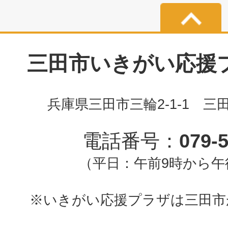
三田市いきがい応援プラ
兵庫県三田市三輪2-1-1 三
電話番号：
079-
（平日：午前9時から午
※いきがい応援プラザは三田市