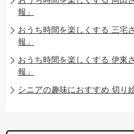
報」
おうち時間を楽しくする 三宅
報」
おうち時間を楽しくする 伊東
報」
シニアの趣味におすすめ 切り