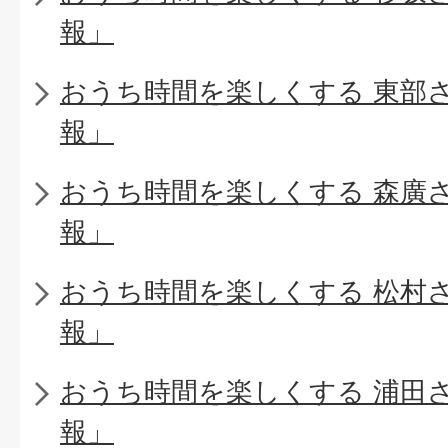
報」
おうち時間を楽しくする 東部
報」
おうち時間を楽しくする 森廣
報」
おうち時間を楽しくする 松村
報」
おうち時間を楽しくする 浦田
報」