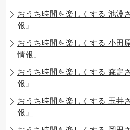
おうち時間を楽しくする 池淵
報」
おうち時間を楽しくする 小田
情報」
おうち時間を楽しくする 森定
報」
おうち時間を楽しくする 玉井
報」
おうち時間を楽しくする 岡田