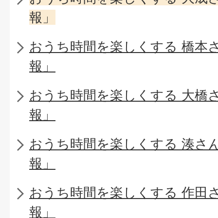
報」
おうち時間を楽しくする 橋本
報」
おうち時間を楽しくする 大橋
報」
おうち時間を楽しくする 湊さ
報」
おうち時間を楽しくする 作田
報」