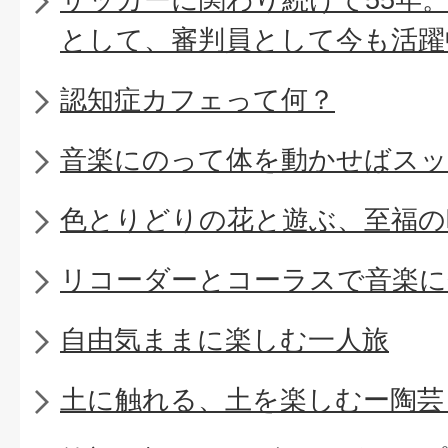
として、審判員として今も活躍
認知症カフェって何？
音楽にのって体を動かせばスッ
色とりどりの花と遊ぶ、至福の
リコーダーとコーラスで音楽に
自由気ままに楽しむ一人旅
土に触れる、土を楽しむー陶芸