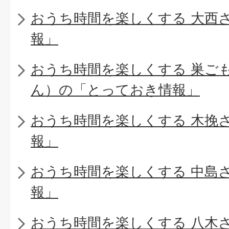
おうち時間を楽しくする 大西
報」
おうち時間を楽しくする 巣ご
ん）の「とっておき情報」
おうち時間を楽しくする 木挽
報」
おうち時間を楽しくする 中島
報」
おうち時間を楽しくする 八木