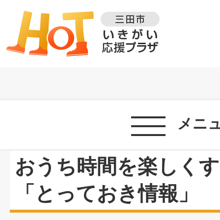
メニ
おうち時間を楽しくす
「とっておき情報」