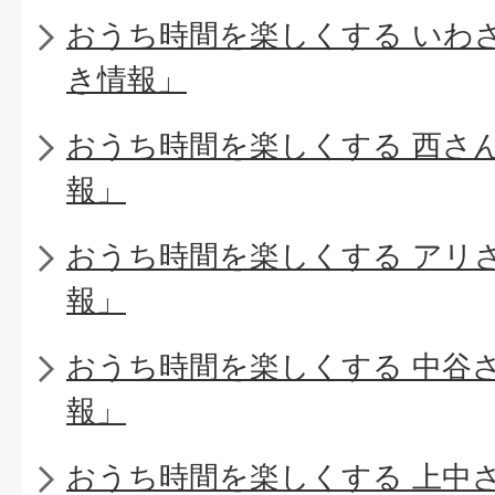
おうち時間を楽しくする いわ
き情報」
おうち時間を楽しくする 西さ
報」
おうち時間を楽しくする アリ
報」
おうち時間を楽しくする 中谷
報」
おうち時間を楽しくする 上中