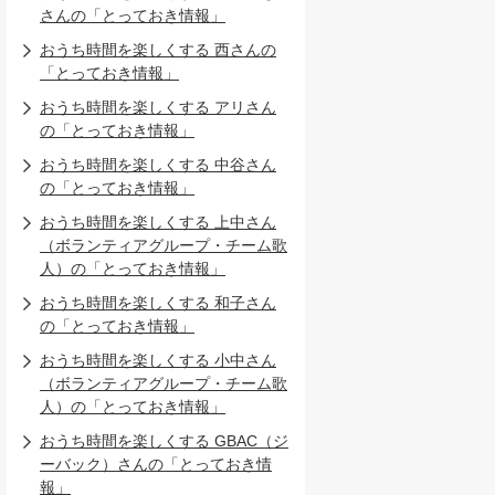
さんの「とっておき情報」
おうち時間を楽しくする 西さんの
「とっておき情報」
おうち時間を楽しくする アリさん
の「とっておき情報」
おうち時間を楽しくする 中谷さん
の「とっておき情報」
おうち時間を楽しくする 上中さん
（ボランティアグループ・チーム歌
人）の「とっておき情報」
おうち時間を楽しくする 和子さん
の「とっておき情報」
おうち時間を楽しくする 小中さん
（ボランティアグループ・チーム歌
人）の「とっておき情報」
おうち時間を楽しくする GBAC（ジ
ーバック）さんの「とっておき情
報」