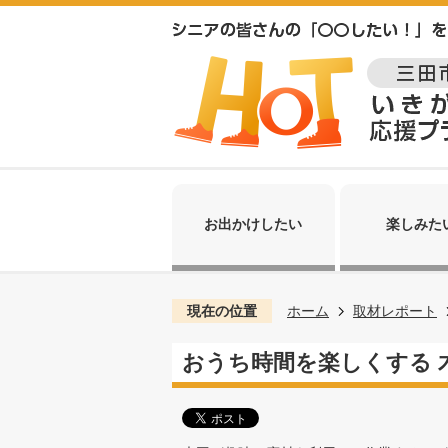
お出かけしたい
楽しみた
現在の位置
ホーム
取材レポート
おうち時間を楽しくする 