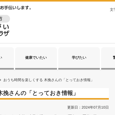
文
い
健康でいたい
学びたい
おうち時間を楽しくする 木挽さんの「とっておき情報」
木挽さんの「とっておき情報」
更新日：2024年07月10日