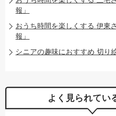
報」
おうち時間を楽しくする 伊東
報」
シニアの趣味におすすめ 切り
よく見られてい