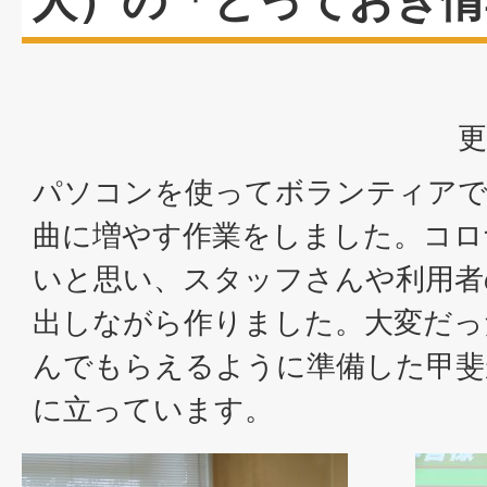
人）の「とっておき情
更
パソコンを使ってボランティアで
曲に増やす作業をしました。コロ
いと思い、スタッフさんや利用者
出しながら作りました。大変だっ
んでもらえるように準備した甲斐
に立っています。