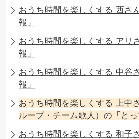
おうち時間を楽しくする 西さ
報」
おうち時間を楽しくする アリ
報」
おうち時間を楽しくする 中谷
報」
おうち時間を楽しくする 上中
ループ・チーム歌人）の「とっ
おうち時間を楽しくする 和子