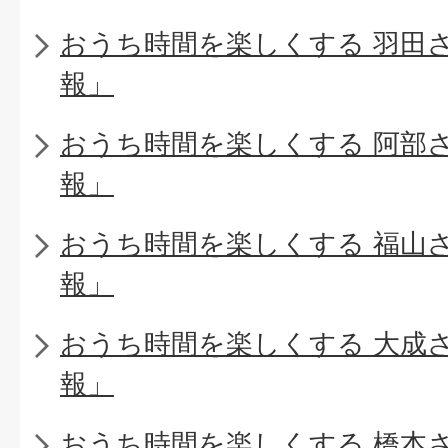
おうち時間を楽しくする 羽田
報」
おうち時間を楽しくする 阿部
報」
おうち時間を楽しくする 福山
報」
おうち時間を楽しくする 大成
報」
おうち時間を楽しくする 橋本