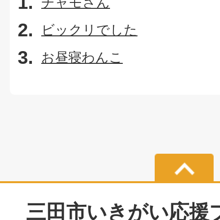
チャモさん
ビックリでした
お昼寝わんこ
三田市いきがい応援プラ