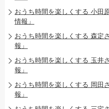
おうち時間を楽しくする 小田
情報」
おうち時間を楽しくする 森定
報」
おうち時間を楽しくする 玉井
報」
おうち時間を楽しくする 岡田
報」
おうち時間を楽しくする 三宅