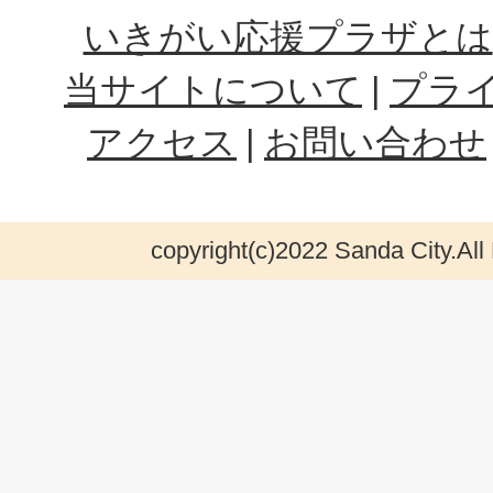
いきがい応援プラザとは
当サイトについて
プラ
アクセス
お問い合わせ
copyright(c)2022 Sanda City.All