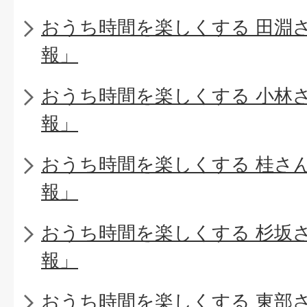
おうち時間を楽しくする 田淵
報」
おうち時間を楽しくする 小林
報」
おうち時間を楽しくする 桂さ
報」
おうち時間を楽しくする 杉坂
報」
おうち時間を楽しくする 東部