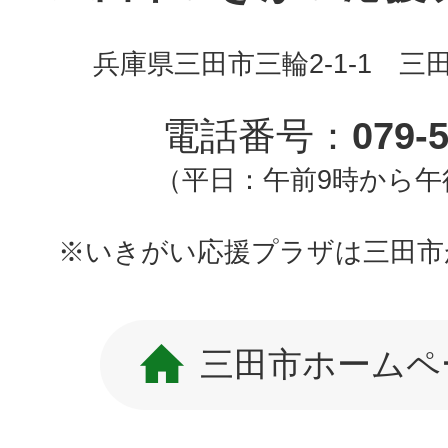
兵庫県三田市三輪2-1-1 三
電話番号：
079-
（平日：午前9時から午
※いきがい応援プラザは三田市
三田市ホームペ