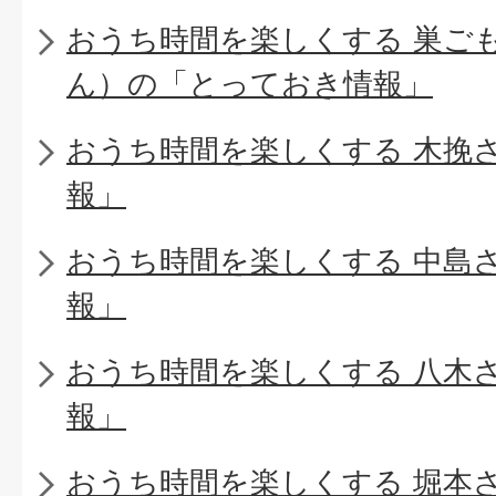
おうち時間を楽しくする 巣ご
ん）の「とっておき情報」
おうち時間を楽しくする 木挽
報」
おうち時間を楽しくする 中島
報」
おうち時間を楽しくする 八木
報」
おうち時間を楽しくする 堀本