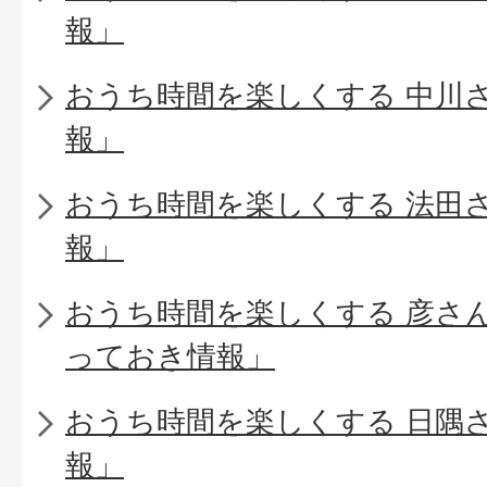
報」
おうち時間を楽しくする 中川
報」
おうち時間を楽しくする 法田
報」
おうち時間を楽しくする 彦さ
っておき情報」
おうち時間を楽しくする 日隅
報」