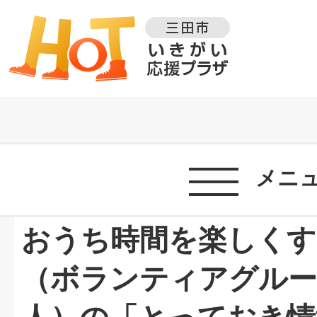
メニ
おうち時間を楽しくす
（ボランティアグルー