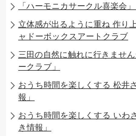
「ハーモニカサークル喜楽会」
立体感が出るように重ね 作り
ャドーボックスアートクラブ
三田の自然に触れに行きません
ークラブ」
おうち時間を楽しくする 松井
報」
おうち時間を楽しくする いわ
き情報」