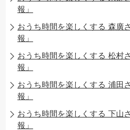
報」
おうち時間を楽しくする 森廣
報」
おうち時間を楽しくする 松村
報」
おうち時間を楽しくする 浦田
報」
おうち時間を楽しくする 下山
報」