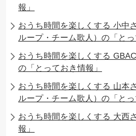
報」
おうち時間を楽しくする 小中
ループ・チーム歌人）の「とっ
おうち時間を楽しくする GBA
の「とっておき情報」
おうち時間を楽しくする 山本
ループ・チーム歌人）の「とっ
おうち時間を楽しくする 大西
報」