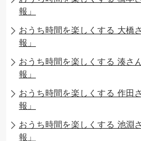
報」
おうち時間を楽しくする 大橋
報」
おうち時間を楽しくする 湊さ
報」
おうち時間を楽しくする 作田
報」
おうち時間を楽しくする 池淵
報」