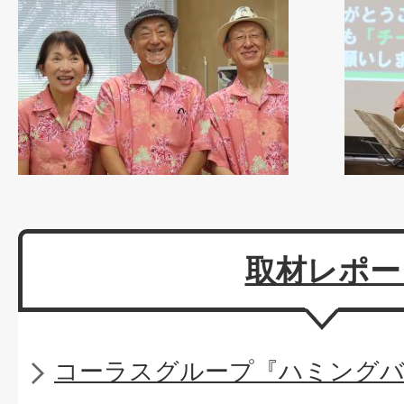
取材レポー
コーラスグループ『ハミング