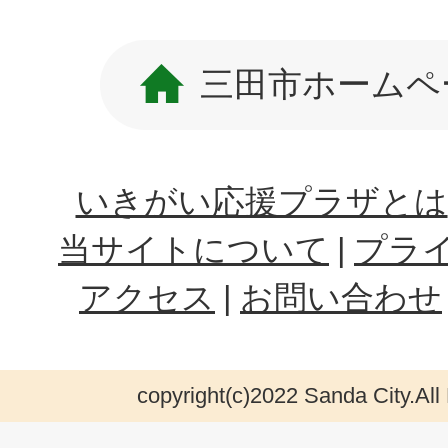
三田市ホームペ
いきがい応援プラザとは
当サイトについて
プラ
アクセス
お問い合わせ
copyright(c)2022 Sanda City.All