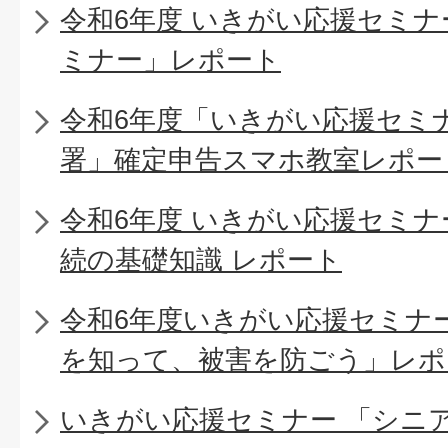
令和6年度 いきがい応援セミ
ミナー」レポート
令和6年度「いきがい応援セミ
署」確定申告スマホ教室レポー
令和6年度 いきがい応援セミ
続の基礎知識 レポート
令和6年度いきがい応援セミナ
を知って、被害を防ごう」レポ
いきがい応援セミナー 「シニ