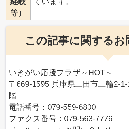
経験
ています。
等）
この記事に関するお
いきがい応援プラザ～HOT～
〒669-1595 兵庫県三田市三輪2-
階
電話番号：079-559-6800
ファクス番号：079-563-7776