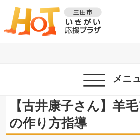
メニ
【古井康子さん】羊毛
の作り方指導