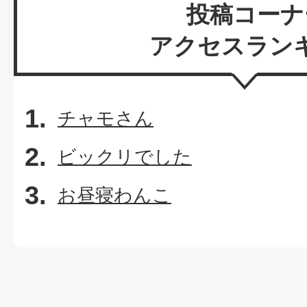
投稿コーナ
アクセスラン
チャモさん
ビックリでした
お昼寝わんこ