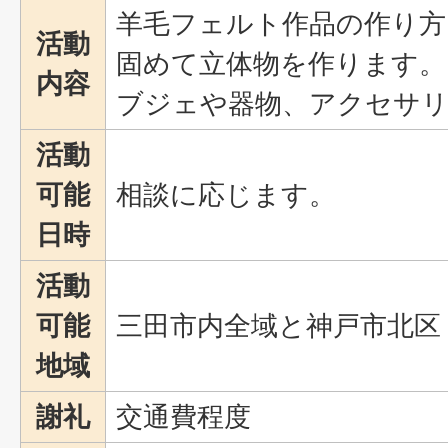
羊毛フェルト作品の作り方
活動
固めて立体物を作ります。
内容
ブジェや器物、アクセサリ
活動
可能
相談に応じます。
日時
活動
可能
三田市内全域と神戸市北区
地域
謝礼
交通費程度