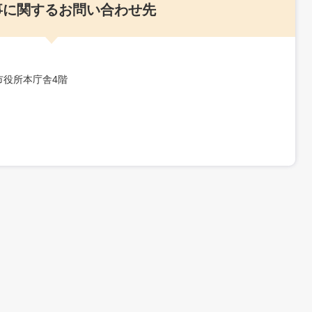
事に関するお問い合わせ先
三田市役所本庁舎4階