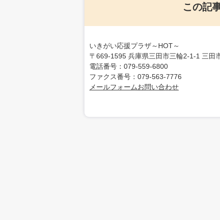
この記
いきがい応援プラザ～HOT～
〒669-1595 兵庫県三田市三輪2-1-1 
電話番号：079-559-6800
ファクス番号：079-563-7776
メールフォームお問い合わせ