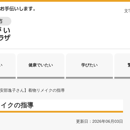
文
い
健康でいたい
学びたい
安部逸子さん】着物リメイクの指導
メイクの指導
更新日：2026年06月03日