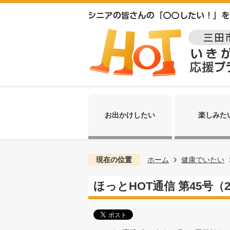
お出かけしたい
楽しみた
現在の位置
ホーム
健康でいたい
ほっとHOT通信 第45号（2