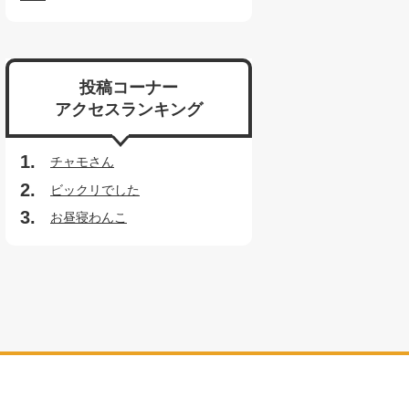
投稿コーナー
アクセスランキング
チャモさん
ビックリでした
お昼寝わんこ