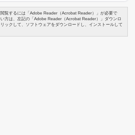
覧するには「Adobe Reader（Acrobat Reader）」が必要で
は、左記の「Adobe Reader（Acrobat Reader）」ダウンロ
クリックして、ソフトウェアをダウンロードし、インストールして