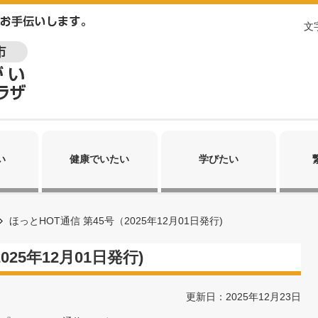
文
い
健康でいたい
学びたい
ほっとHOT通信 第45号（2025年12月01日発行)
025年12月01日発行)
更新日：2025年12月23日