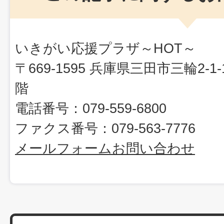
いきがい応援プラザ～HOT～
〒669-1595 兵庫県三田市三輪2-
階
電話番号：079-559-6800
ファクス番号：079-563-7776
メールフォームお問い合わせ