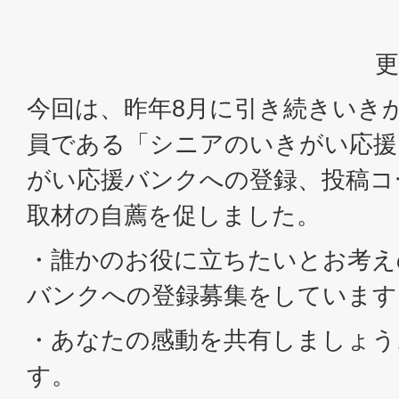
更
今回は、昨年8月に引き続きいき
員である「シニアのいきがい応援
がい応援バンクへの登録、投稿コ
取材の自薦を促しました。
・誰かのお役に立ちたいとお考え
バンクへの登録募集をしています
・あなたの感動を共有しましょう
す。