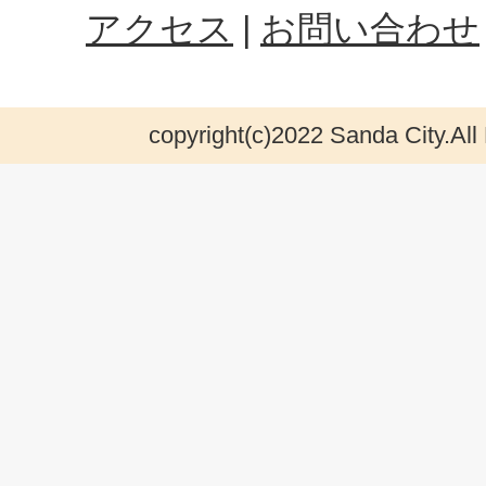
アクセス
お問い合わせ
copyright(c)2022 Sanda City.All