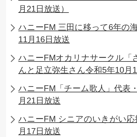
月21日放送）
ハニーFM 三田に移って6年の
11月16日放送
ハニーFMオカリナサークル「
んと足立弥生さん令和5年10月1
ハニーFM「チーム歌人」代表・
月21日放送
ハニーFM シニアのいきがい応
月17日放送