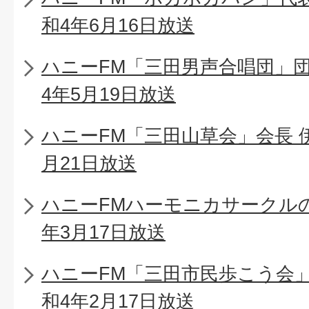
和4年6月16日放送
ハニーFM「三田男声合唱団」団
4年5月19日放送
ハニーFM「三田山草会」会長 
月21日放送
ハニーFMハーモニカサークル
年3月17日放送
ハニーFM「三田市民歩こう会
和4年2月17日放送