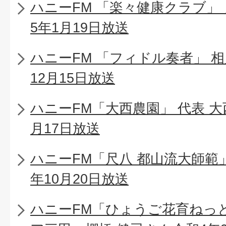
ハニーFM 「楽々健康クラブ」 
5年1月19日放送
ハニーFM 「フィドル奏者」 相
12月15日放送
ハニーFM「大西農園」 代表 大
月17日放送
ハニーFM「尺八 都山流大師範
年10月20日放送
ハニーFM「ひょうご花育ねっ