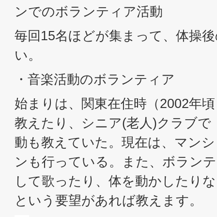
ンでのボランティア活動
毎回15名ほどが集まって、体操
い。
・音楽活動のボランティア
始まりは、関東在住時（2002年
教えたり、シニア(老人)クラブで
動も教えていた。現在は、マンシ
ンも行っている。また、ボランテ
して歌ったり、体を動かしたりな
という要望があれば教えます。