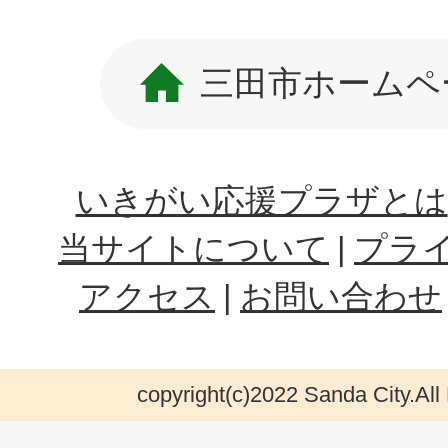
三田市ホームペ
いきがい応援プラザとは
当サイトについて
プラ
アクセス
お問い合わせ
copyright(c)2022 Sanda City.All