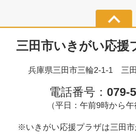
三田市いきがい応援プラ
兵庫県三田市三輪2-1-1 三
電話番号：
079-
（平日：午前9時から午
※いきがい応援プラザは三田市