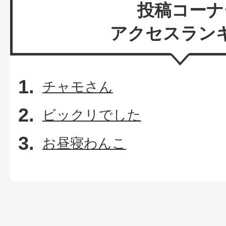
投稿コーナ
アクセスラン
チャモさん
ビックリでした
お昼寝わんこ