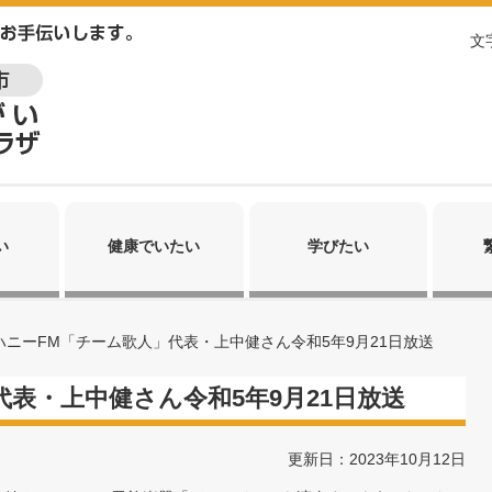
文
い
健康でいたい
学びたい
ハニーFM「チーム歌人」代表・上中健さん令和5年9月21日放送
代表・上中健さん令和5年9月21日放送
更新日：2023年10月12日