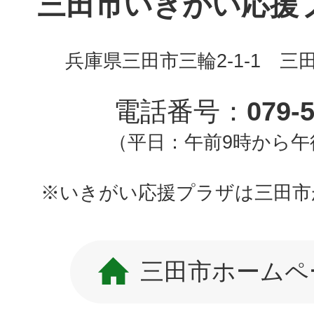
三田市いきがい応援プラ
兵庫県三田市三輪2-1-1 三
電話番号：
079-
（平日：午前9時から午
※いきがい応援プラザは三田市
三田市ホームペ