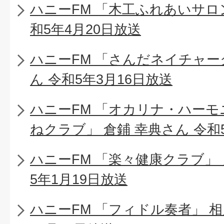
ハニーFM 「木工ふれあいサロ
和5年4月20日放送
ハニーFM 「さんだネイチャー
ん 令和5年3月16日放送
ハニーFM 「オカリナ・ハー
ねクラブ」 倉鋪 幸典さん 令和
ハニーFM 「楽々健康クラブ」 
5年1月19日放送
ハニーFM 「フィドル奏者」 相