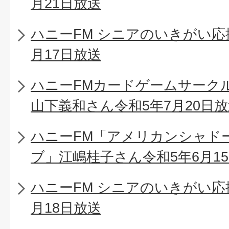
月21日放送
ハニーFM シニアのいきがい応
月17日放送
ハニーFMカードゲームサーク
山下義和さん令和5年7月20日
ハニーFM「アメリカンシャド
ブ」江嶋桂子さん令和5年6月1
ハニーFM シニアのいきがい応
月18日放送