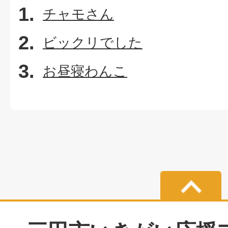
チャモさん
ビックリでした
お昼寝わんこ