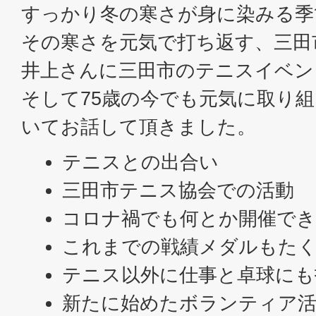
すっかり冬の寒さが身に染みる季
その寒さを元気で打ち返す、三田
井上さんに三田市のテニスイベン
そして75歳の今でも元気に取り
いてお話して頂きました。
テニスとの出合い
三田市テニス協会での活動
コロナ禍でも何とか開催でき
これまでの戦績メダルもた
テニス以外に仕事と卓球にも
新たに始めたボランティア活