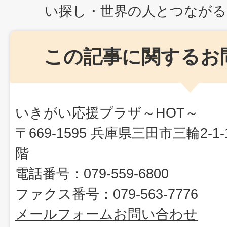
い探し・世界の人とつながる
この記事に関するお
いきがい応援プラザ～HOT～
〒669-1595 兵庫県三田市三輪2-
階
電話番号：079-559-6800
ファクス番号：079-563-7776
メールフォームお問い合わせ