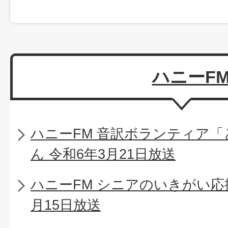
ハニーF
ハニーFM 音訳ボランティア
ん 令和6年3月21日放送
ハニーFM シニアのいきがい応
月15日放送