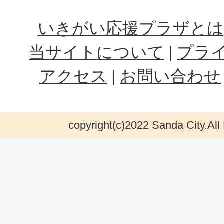
いきがい応援プラザとは
当サイトについて
プラ
アクセス
お問い合わせ
copyright(c)2022 Sanda City.All