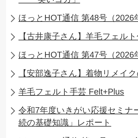
ほっとHOT通信 第48号（2026
【古井康子さん】羊毛フェルト
ほっとHOT通信 第47号（2026
【安部逸子さん】着物リメイク
羊毛フェルト手芸 Felt+Plus
令和7年度いきがい応援セミナ
続の基礎知識」レポート