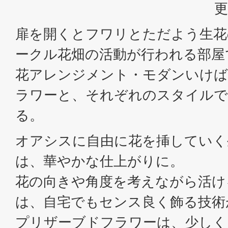
更
扉を開くとフワリとただよう生花
ークル花畑の活動が行われる部屋
花アレンジメント・モダンいけば
ラワーと、それぞれのスタイルで
る。
オアシスに自由に花を挿していく
は、華やかな仕上がりに。
花の向きや角度を考えながら活け
は、自宅でもセンス良く飾る技術
プリザーブドフラワーは、少しく