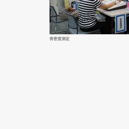
骨密度測定