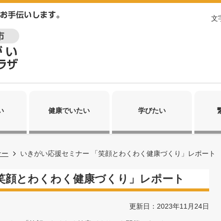
文
い
健康でいたい
学びたい
ナー
いきがい応援セミナー 「笑顔とわくわく健康づくり」レポート
笑顔とわくわく健康づくり」レポート
更新日：2023年11月24日