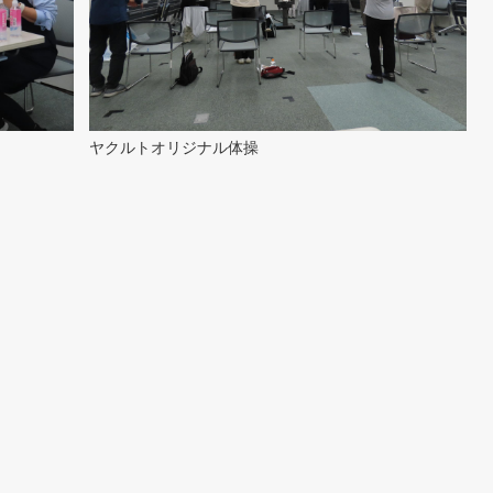
ヤクルトオリジナル体操