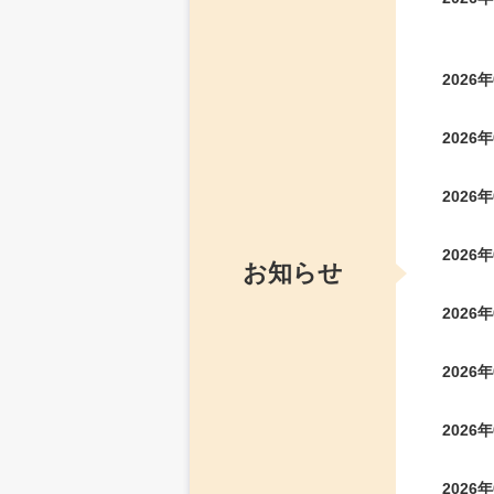
2026
2026
2026
2026
お知らせ
2026
2026
2026
2026