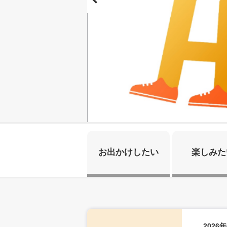
お出かけしたい
楽しみた
2026