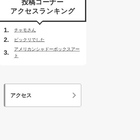
投稿コーナー
アクセスランキング
チャモさん
ビックリでした
アメリカンシャドーボックスアー
ト
アクセス