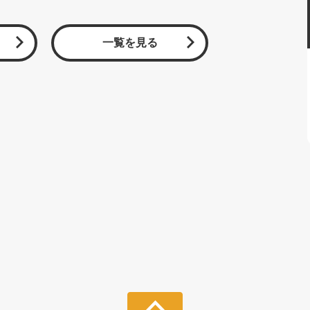
一覧を見る